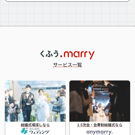
サービス一覧
結婚式場探しなら
1.5次会・会費制結婚式なら