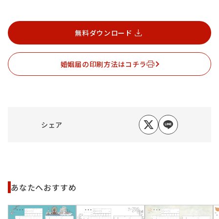
無料ダウンロード
婚姻届の印刷方法はコチラ
シェア
あなたへおすすめ