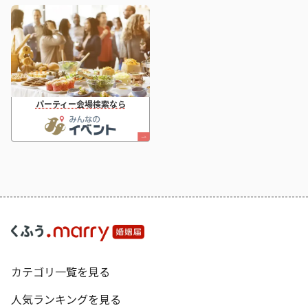
パーティー会場検索なら
カテゴリ一覧を見る
人気ランキングを見る