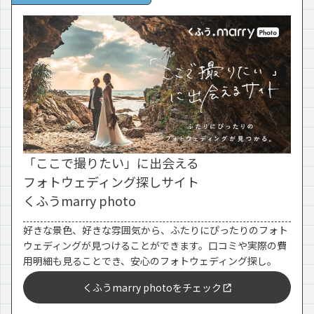
「ここで撮りたい」に出会える
フォトウェディング探しサイト
くふうmarry photo
好きな景色、好きな雰囲気から、ふたりにぴったりのフォト
ウェディングが見つけることができます。口コミや実際の費
用明細も見ることでき、安心のフォトウェディング探し。
くふうmarry photoをチェック