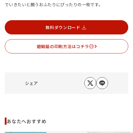
でいきたいと願うおふたりにぴったりの一枚です。
無料ダウンロード
婚姻届の印刷方法はコチラ
シェア
あなたへおすすめ