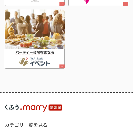
パーティー会場検索なら
カテゴリ一覧を見る