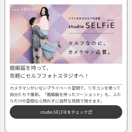
婚姻届を持って、
気軽にセルフフォトスタジオへ！
カメラマンがいないプライベート空間で、リモコンを使って
自分たちで撮影。「婚姻届を持ったツーショット」も、ふた
りだけの空間なら照れずに自然な笑顔で残せます。
studio SELFiEをチェック