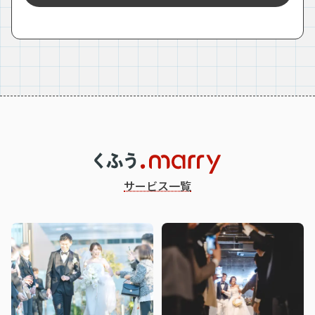
サービス一覧