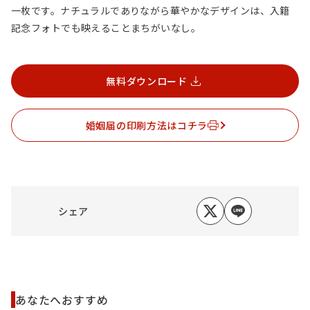
一枚です。ナチュラルでありながら華やかなデザインは、入籍
記念フォトでも映えることまちがいなし。
無料ダウンロード
婚姻届の印刷方法はコチラ
シェア
あなたへおすすめ