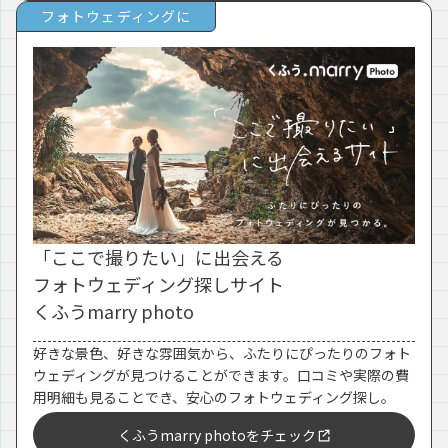
フォトウェディングに
「ここで撮りたい」に出会える
フォトウェディング探しサイト
くふうmarry photo
好きな景色、好きな雰囲気から、ふたりにぴったりのフォト
ウェディングが見つけることができます。口コミや実際の費
用明細も見ることでき、安心のフォトウェディング探し。
くふうmarry photoをチェック