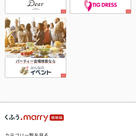
パーティー会場検索なら
カテゴリ一覧を見る