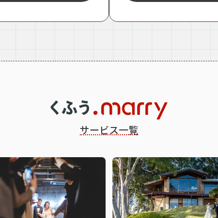
サービス一覧