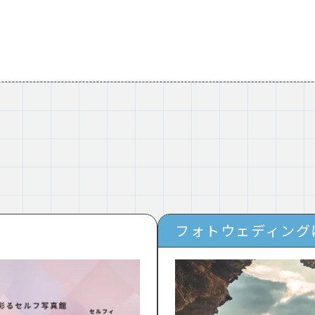
フォトウェディング