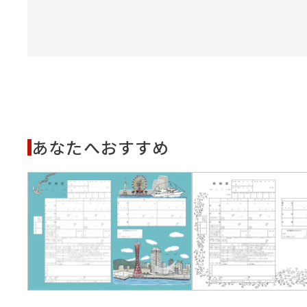
あなたへおすすめ