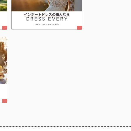
インポートドレスの購入なら