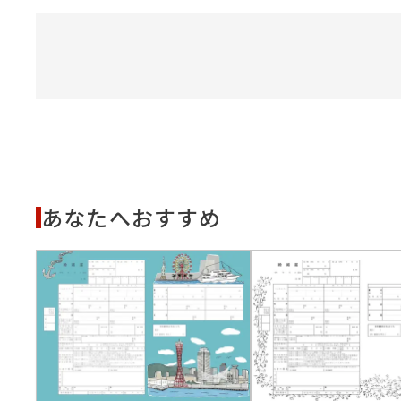
あなたへおすすめ