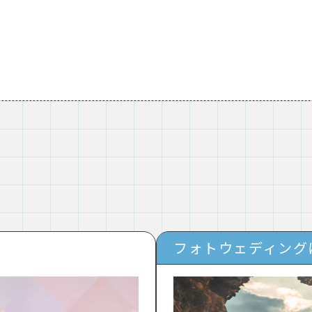
フォトウェディング