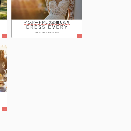
インポートドレスの購入なら