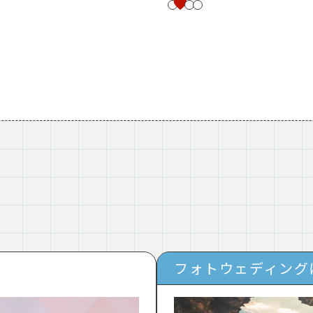
フォトウェディング