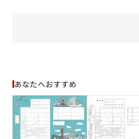
あなたへおすすめ