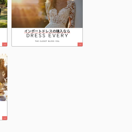
インポートドレスの購入なら