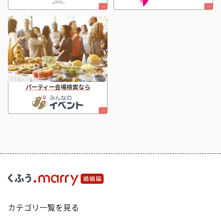
パーティー会場検索なら
カテゴリ一覧を見る