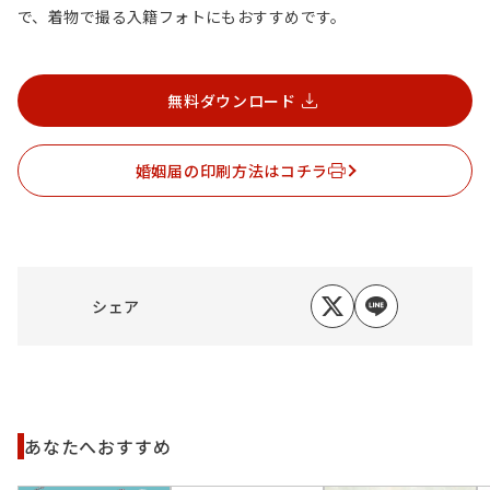
で、着物で撮る入籍フォトにもおすすめです。
無料ダウンロード
婚姻届の印刷方法はコチラ
シェア
あなたへおすすめ