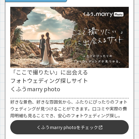
「ここで撮りたい」に出会える
フォトウェディング探しサイト
くふうmarry photo
好きな景色、好きな雰囲気から、ふたりにぴったりのフォト
ウェディングが見つけることができます。口コミや実際の費
用明細も見ることでき、安心のフォトウェディング探し。
くふうmarry photoをチェック