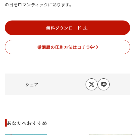
の日をロマンティックに彩ります。
無料ダウンロード
婚姻届の印刷方法はコチラ
シェア
あなたへおすすめ