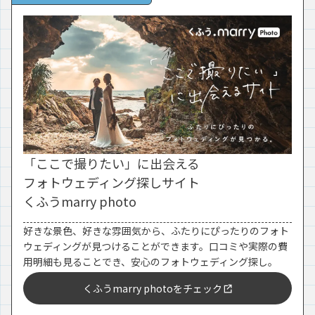
「ここで撮りたい」に出会える
フォトウェディング探しサイト
くふうmarry photo
好きな景色、好きな雰囲気から、ふたりにぴったりのフォト
ウェディングが見つけることができます。口コミや実際の費
用明細も見ることでき、安心のフォトウェディング探し。
くふうmarry photoをチェック