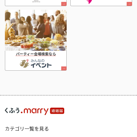
パーティー会場検索なら
カテゴリ一覧を見る