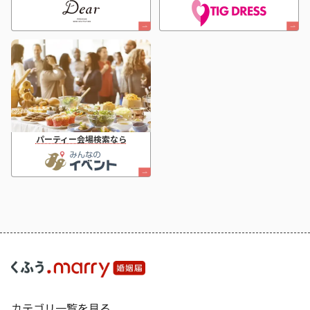
パーティー会場検索なら
カテゴリ一覧を見る