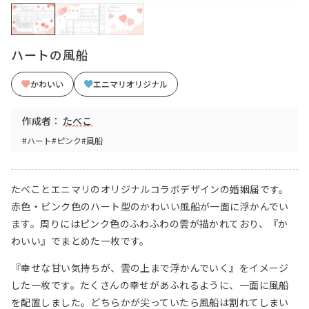
ハートの風船
かわいい
エニマリオリジナル
作成者：
たべこ
#ハート
#ピンク
#風船
たべことエニマリのオリジナルコラボデザインの婚姻届です。
赤色・ピンク色のハート型のかわいい風船が一面に浮かんでい
ます。周りにはピンク色のふわふわの雲が描かれており、『か
わいい』でまとめた一枚です。
『幸せな甘い気持ちが、雲の上まで浮かんでいく』をイメージ
した一枚です。たくさんの幸せがあふれるように、一面に風船
を配置しました。どちらかが尖っていたら風船は割れてしまい