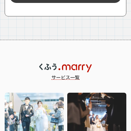
サービス一覧