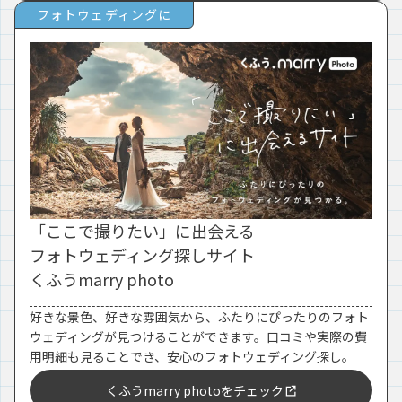
フォトウェディングに
「ここで撮りたい」に出会える
フォトウェディング探しサイト
くふうmarry photo
好きな景色、好きな雰囲気から、ふたりにぴったりのフォト
ウェディングが見つけることができます。口コミや実際の費
用明細も見ることでき、安心のフォトウェディング探し。
くふうmarry photoをチェック