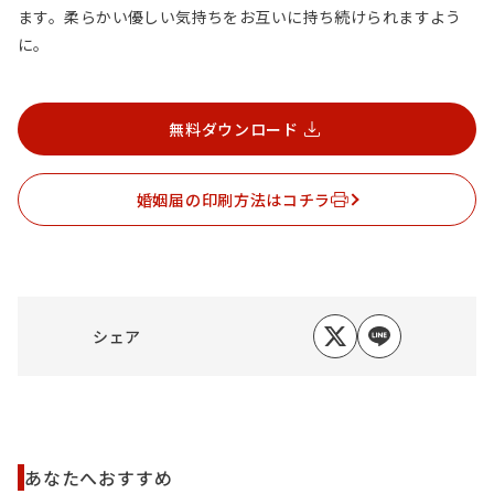
ます。柔らかい優しい気持ちをお互いに持ち続けられますよう
に。
無料ダウンロード
婚姻届の印刷方法はコチラ
シェア
あなたへおすすめ