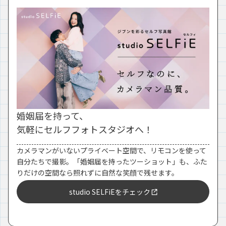
婚姻届を持って、
気軽にセルフフォトスタジオへ！
カメラマンがいないプライベート空間で、リモコンを使って
自分たちで撮影。「婚姻届を持ったツーショット」も、ふた
りだけの空間なら照れずに自然な笑顔で残せます。
studio SELFiEをチェック