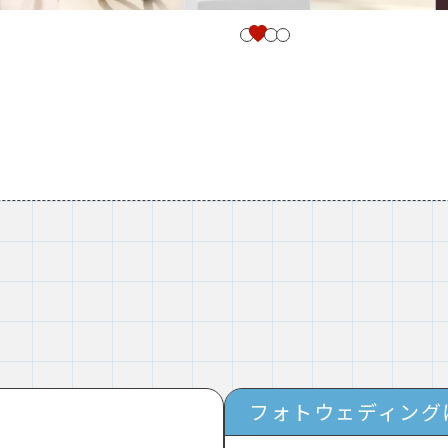
フォトウェディング