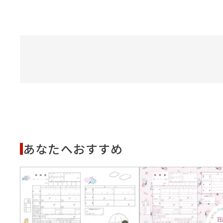
あなたへおすすめ