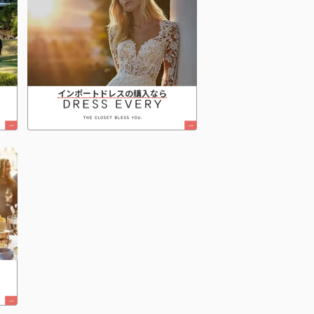
インポートドレスの購入なら