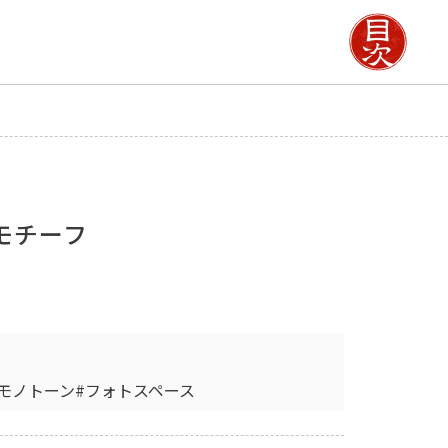
モチーフ
#モノトーン
#フォトスペース