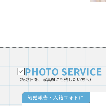
PHOTO SERVICE
（記念日を、写真📷にも残したい方へ）
結婚報告・入籍フォトに