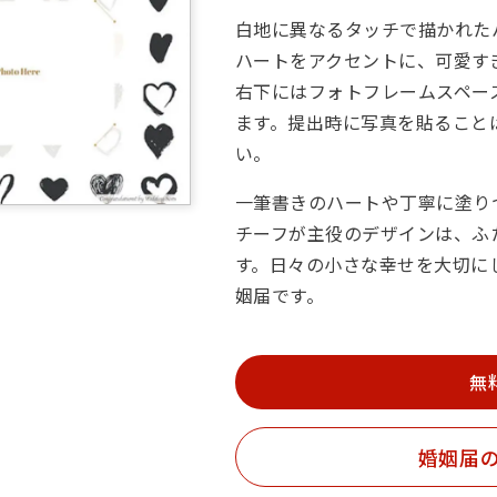
白地に異なるタッチで描かれた
ハートをアクセントに、可愛す
右下にはフォトフレームスペー
ます。提出時に写真を貼ること
い。
一筆書きのハートや丁寧に塗り
チーフが主役のデザインは、ふ
す。日々の小さな幸せを大切に
姻届です。
無
婚姻届