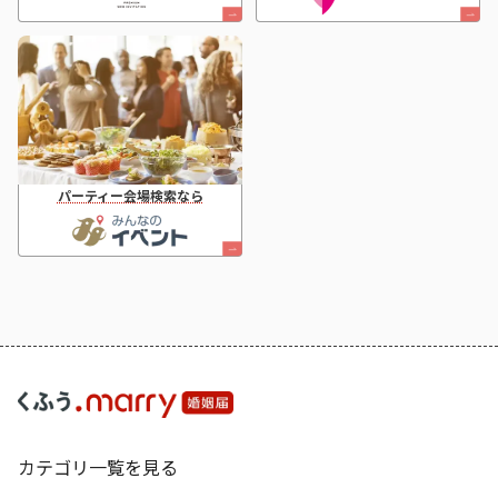
パーティー会場検索なら
カテゴリ一覧を見る