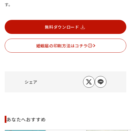
す。
無料ダウンロード
婚姻届の印刷方法はコチラ
シェア
あなたへおすすめ