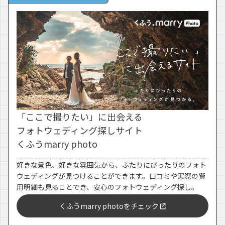
「ここで撮りたい」に出会える
フォトウェディング探しサイト
くふうmarry photo
好きな景色、好きな雰囲気から、ふたりにぴったりのフォト
ウェディングが見つけることができます。口コミや実際の費
用明細も見ることでき、安心のフォトウェディング探し。
くふうmarry photoをチェック