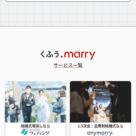
サービス一覧
結婚式場探しなら
1.5次会・会費制結婚式なら