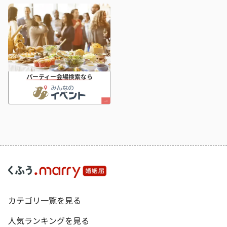
パーティー会場検索なら
カテゴリ一覧を見る
人気ランキングを見る