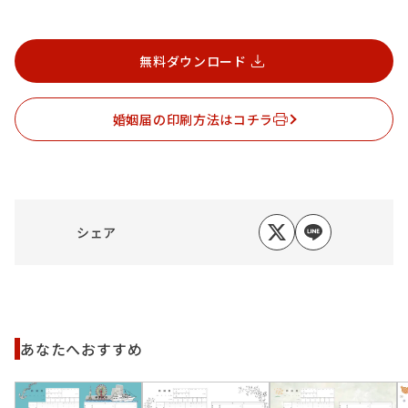
無料ダウンロード
婚姻届の印刷方法はコチラ
シェア
あなたへおすすめ