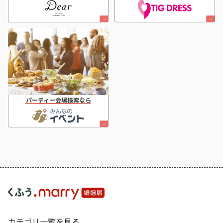
パーティー会場検索なら
カテゴリ一覧を見る