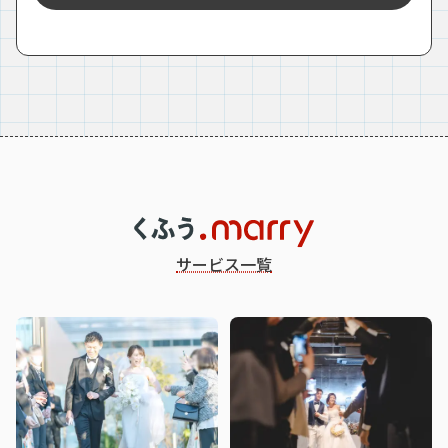
サービス一覧