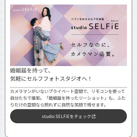
婚姻届を持って、
気軽にセルフフォトスタジオへ！
カメラマンがいないプライベート空間で、リモコンを使って
自分たちで撮影。「婚姻届を持ったツーショット」も、ふた
りだけの空間なら照れずに自然な笑顔で残せます。
studio SELFiEをチェック