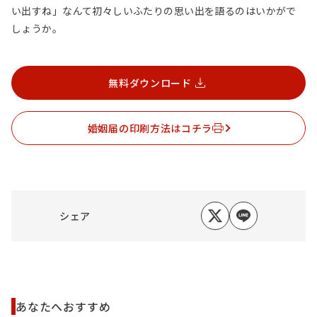
い出すね」なんて初々しいふたりの思い出を語るのはいかがで
しょうか。
無料ダウンロード
婚姻届の印刷方法はコチラ
シェア
あなたへおすすめ