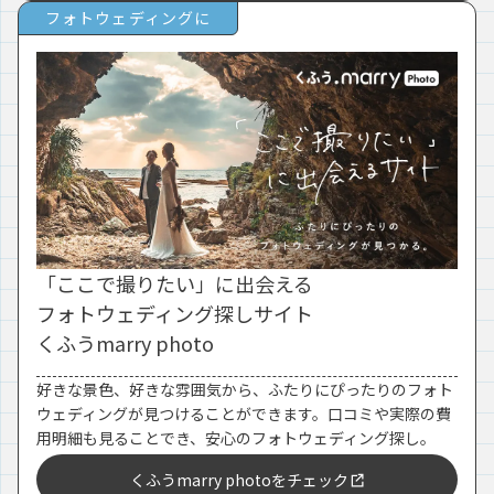
フォトウェディングに
「ここで撮りたい」に出会える
フォトウェディング探しサイト
くふうmarry photo
好きな景色、好きな雰囲気から、ふたりにぴったりのフォト
ウェディングが見つけることができます。口コミや実際の費
用明細も見ることでき、安心のフォトウェディング探し。
くふうmarry photoをチェック