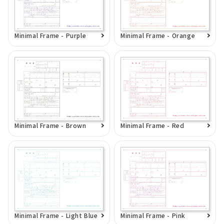
Minimal Frame - Purple
Minimal Frame - Orange
Minimal Frame - Brown
Minimal Frame - Red
Minimal Frame - Light Blue
Minimal Frame - Pink