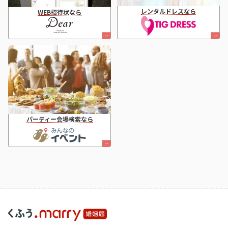
レンタルドレスなら
WEB招待状なら
パーティー会場検索なら