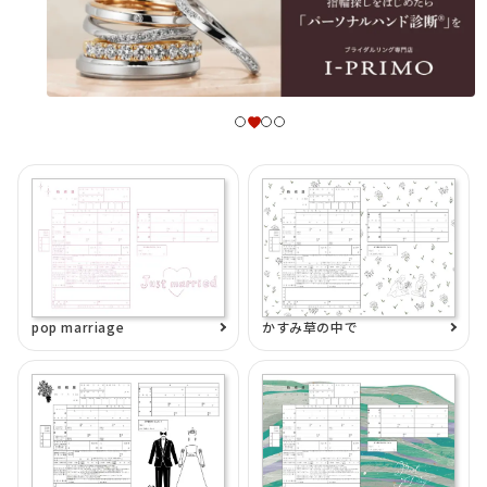
pop marriage
かすみ草の中で