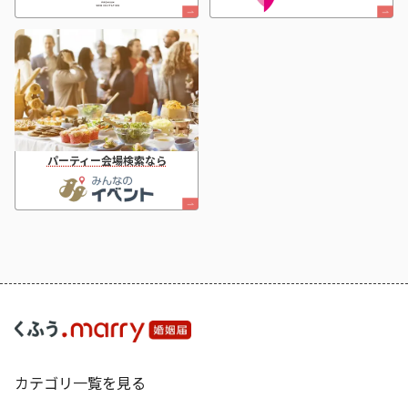
パーティー会場検索なら
カテゴリ一覧を見る