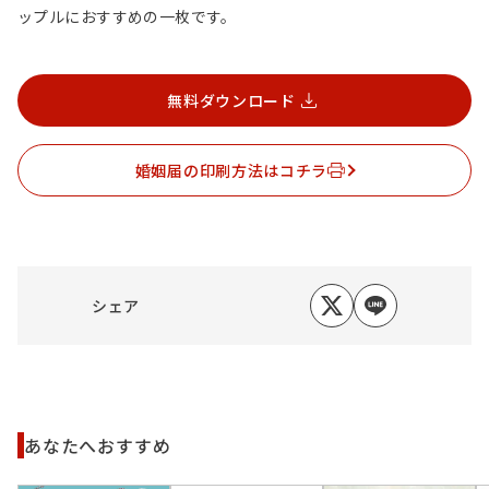
ップルにおすすめの一枚です。
無料ダウンロード
婚姻届の印刷方法はコチラ
シェア
あなたへおすすめ