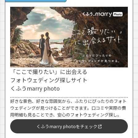
「ここで撮りたい」に出会える
フォトウェディング探しサイト
くふうmarry photo
好きな景色、好きな雰囲気から、ふたりにぴったりのフォト
ウェディングが見つけることができます。口コミや実際の費
用明細も見ることでき、安心のフォトウェディング探し。
くふうmarry photoをチェック