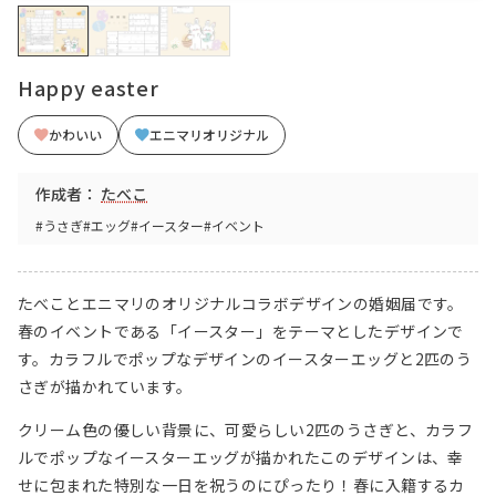
Happy easter
かわいい
エニマリオリジナル
作成者：
たべこ
#うさぎ
#エッグ
#イースター
#イベント
たべことエニマリのオリジナルコラボデザインの婚姻届です。
春のイベントである「イースター」をテーマとしたデザインで
す。カラフルでポップなデザインのイースターエッグと2匹のう
さぎが描かれています。
クリーム色の優しい背景に、可愛らしい2匹のうさぎと、カラフ
ルでポップなイースターエッグが描かれたこのデザインは、幸
せに包まれた特別な一日を祝うのにぴったり！春に入籍するカ