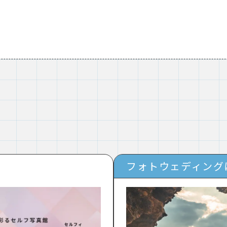
フォトウェディング