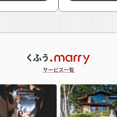
サービス一覧