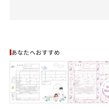
あなたへおすすめ