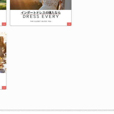
インポートドレスの購入なら