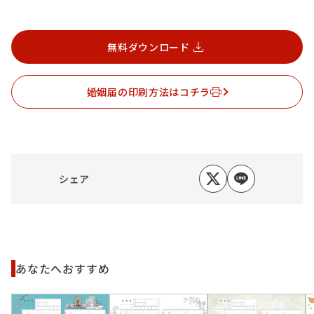
無料ダウンロード
婚姻届の印刷方法はコチラ
シェア
あなたへおすすめ