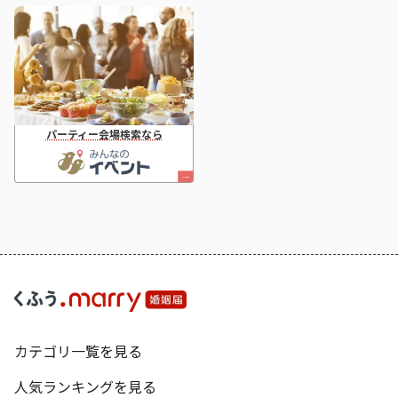
パーティー会場検索なら
カテゴリ一覧を見る
人気ランキングを見る