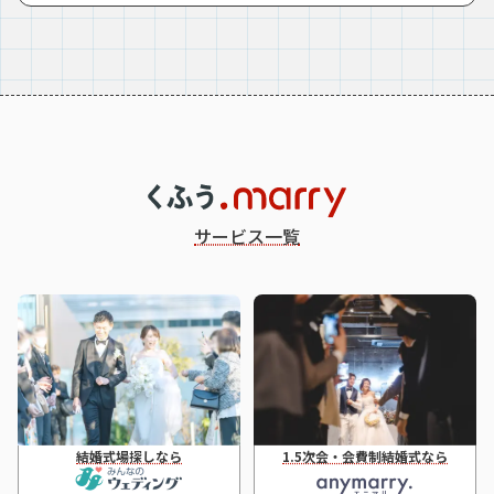
サービス一覧
結婚式場探しなら
1.5次会・会費制結婚式なら