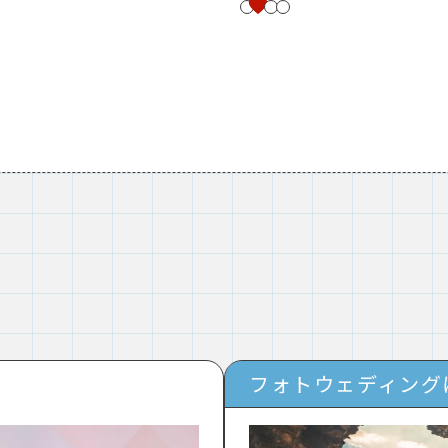
フォトウェディング