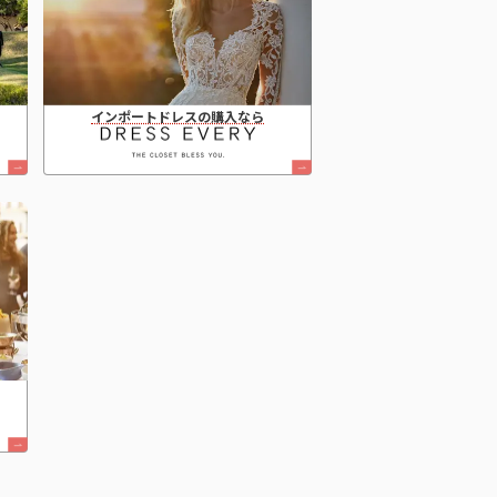
インポートドレスの購入なら