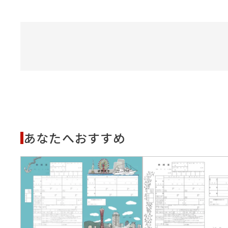
あなたへおすすめ