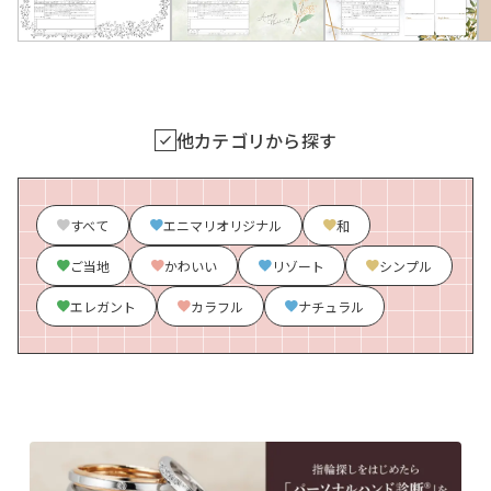
他カテゴリから探す
すべて
エニマリオリジナル
和
ご当地
かわいい
リゾート
シンプル
エレガント
カラフル
ナチュラル