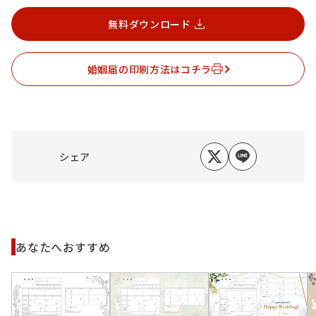
無料ダウンロード
婚姻届の印刷方法はコチラ
シェア
あなたへおすすめ