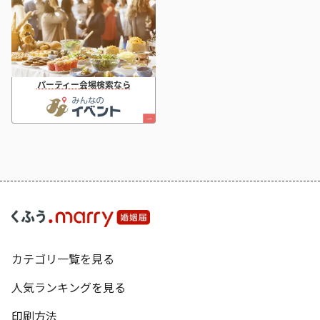
パーティー会場検索なら
カテゴリ一覧を見る
人気ランキングを見る
印刷方法