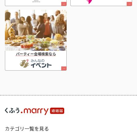
パーティー会場検索なら
カテゴリ一覧を見る