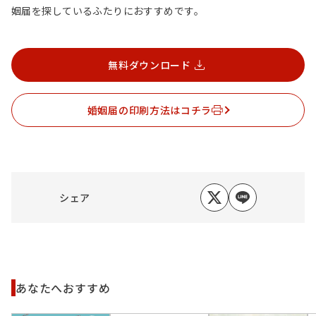
姻届を探しているふたりにおすすめです。
無料ダウンロード
婚姻届の印刷方法はコチラ
シェア
あなたへおすすめ