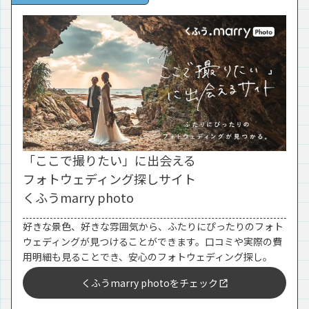
「ここで撮りたい」に出会える
フォトウェディング探しサイト
くふうmarry photo
好きな景色、好きな雰囲気から、ふたりにぴったりのフォト
ウェディングが見つけることができます。口コミや実際の費
用明細も見ることでき、安心のフォトウェディング探し。
くふうmarry photoをチェック