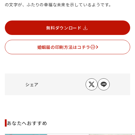
の文字が、ふたりの幸福な未来を示しているようです。
無料ダウンロード
婚姻届の印刷方法はコチラ
シェア
あなたへおすすめ