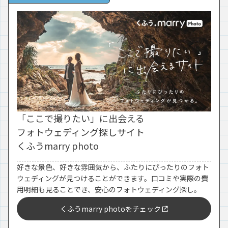
「ここで撮りたい」に出会える
フォトウェディング探しサイト
くふうmarry photo
好きな景色、好きな雰囲気から、ふたりにぴったりのフォト
ウェディングが見つけることができます。口コミや実際の費
用明細も見ることでき、安心のフォトウェディング探し。
くふうmarry photoをチェック