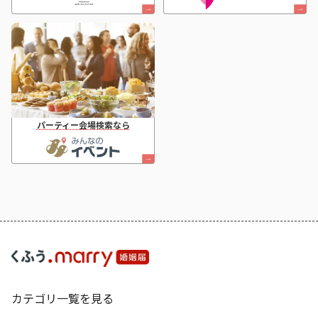
パーティー会場検索なら
カテゴリ一覧を見る