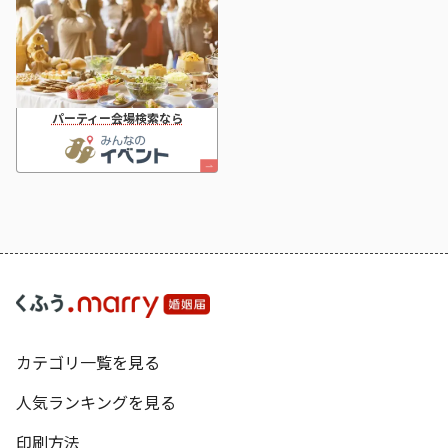
パーティー会場検索なら
カテゴリ一覧を見る
人気ランキングを見る
印刷方法