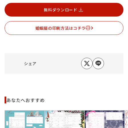
無料ダウンロード
婚姻届の印刷方法はコチラ
シェア
あなたへおすすめ