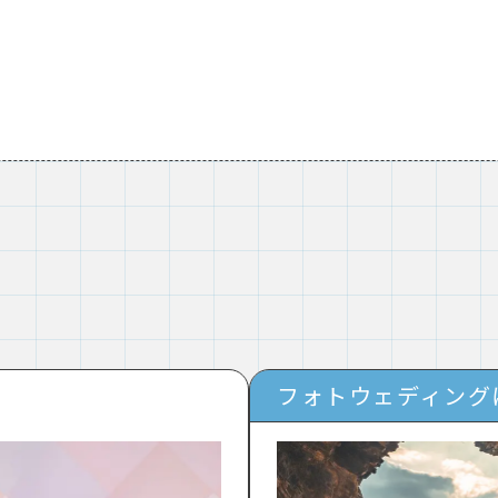
フォトウェディング