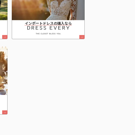
インポートドレスの購入なら