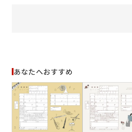
あなたへおすすめ