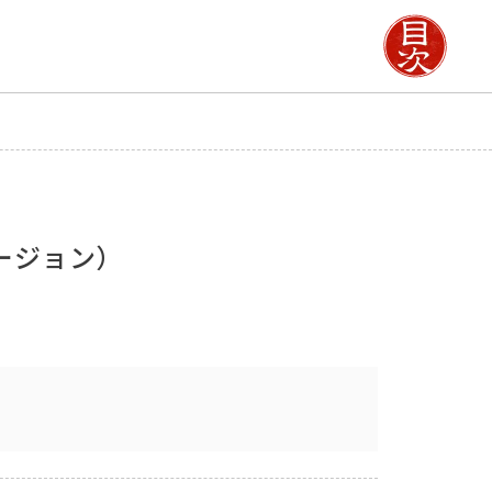
ージョン）