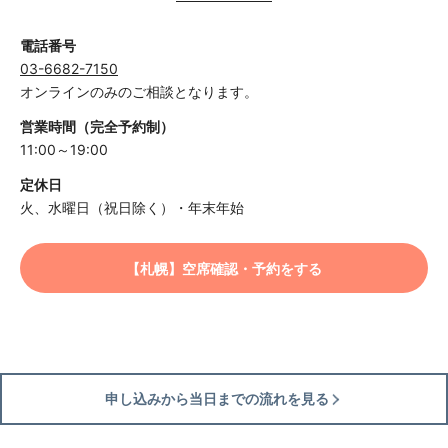
電話番号
03-6682-7150
オンラインのみのご相談となります。
営業時間（完全予約制）
11:00～19:00
定休日
火、水曜日（祝日除く）・年末年始
【札幌】空席確認・予約をする
申し込みから当日までの流れを見る