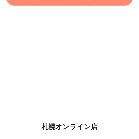
札幌オンライン店