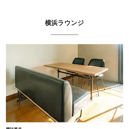
横浜ラウンジ