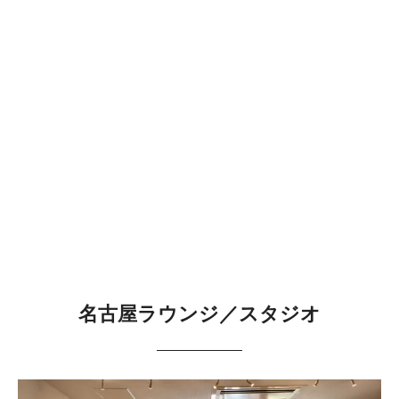
名古屋ラウンジ／スタジオ