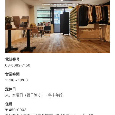
電話番号
03-6682-7150
営業時間
11:00～19:00
定休日
火、水曜日（祝日除く）・年末年始
住所
〒450-0003