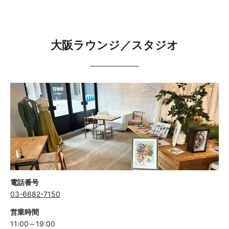
大阪ラウンジ／スタジオ
電話番号
03-6682-7150
営業時間
11:00～19:00