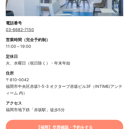
電話番号
03-6682-7150
営業時間（完全予約制）
11:00～19:00
定休日
火、水曜日（祝日除く）・年末年始
住所
〒810-0042
福岡市中央区赤坂1-5-3 オクターブ赤坂ビル3F（INTIME/アンテ
ィーム 内）
アクセス
福岡市地下鉄「赤坂駅」徒歩5分
【福岡】空席確認・予約をする