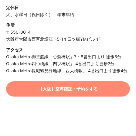
定休日
火、水曜日（祝日除く）・年末年始
住所
〒550-0014
大阪府大阪市西区北堀江1-5-14 四ツ橋YMビル 1F
アクセス
Osaka Metro御堂筋線「心斎橋駅」7・8番出口より 徒歩5分
Osaka Metro四つ橋線「四ツ橋駅」 4番出口より徒歩2分
Osaka Metro長堀鶴見緑地線「西大橋駅」 4番出口より徒歩4分
【大阪】空席確認・予約をする