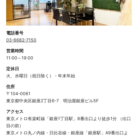
1分で簡単
相談予約
LINEで気軽に相談
電話番号
03-6682-7150
営業時間
11:00～19:00
定休日
火、水曜日（祝日除く）・年末年始
住所
〒104-0061
東京都中央区銀座2丁目6-7 明治屋銀座ビル5F
アクセス
東京メトロ有楽町線「銀座1丁目駅」8番出口より徒歩1分 （出口
目の前）
東京メトロ丸ノ内線・日比谷線・銀座線「銀座駅」A9番出口よ