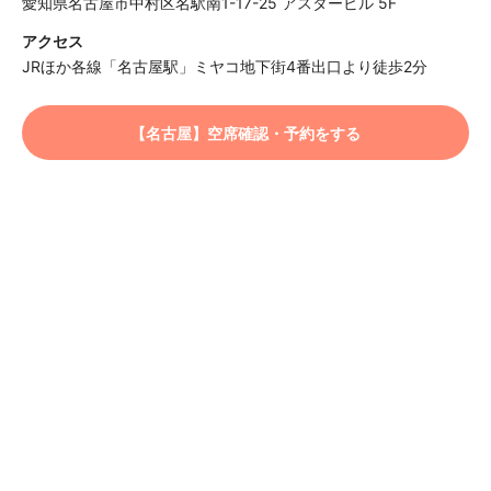
愛知県名古屋市中村区名駅南1-17-25 アスタービル 5F
アクセス
JRほか各線「名古屋駅」ミヤコ地下街4番出口より徒歩2分
【名古屋】空席確認・予約をする