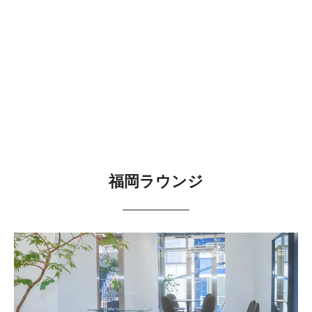
福岡ラウンジ