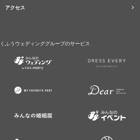
アクセス
くふうウェディンググループのサービス